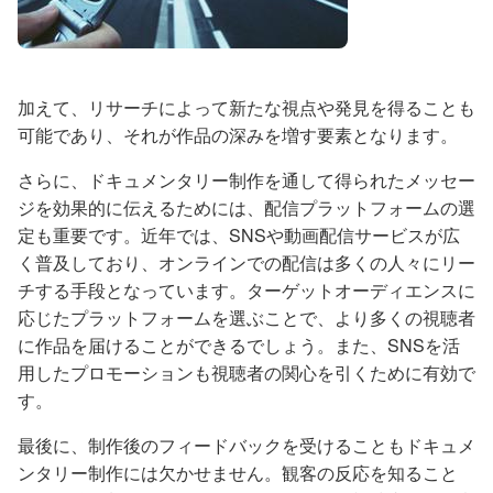
加えて、リサーチによって新たな視点や発見を得ることも
可能であり、それが作品の深みを増す要素となります。
さらに、ドキュメンタリー制作を通して得られたメッセー
ジを効果的に伝えるためには、配信プラットフォームの選
定も重要です。近年では、SNSや動画配信サービスが広
く普及しており、オンラインでの配信は多くの人々にリー
チする手段となっています。ターゲットオーディエンスに
応じたプラットフォームを選ぶことで、より多くの視聴者
に作品を届けることができるでしょう。また、SNSを活
用したプロモーションも視聴者の関心を引くために有効で
す。
最後に、制作後のフィードバックを受けることもドキュメ
ンタリー制作には欠かせません。観客の反応を知ること