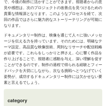
で、今後の制作に活かすことができます。視聴者からの意
見や感想は、次のプロジェクトの改善点を見つけるための
貴重な情報源となります。このようなプロセスを経て、次
回の作品ではさらに魅力的なストーリーテリングが可能に
なります。
ドキュメンタリー制作は、映像を通じて人々に強いメッセ
ージを伝える力を持っています。そのためには、明確なテ
ーマ設定、高品質な映像技術、周到なリサーチや配信戦略
が必要です。これらをしっかりと押さえ、心に響く作品を
作り上げることで、視聴者に感動を与え、深い理解を促す
ことができるのです。制作の過程で得られる経験とフィー
ドバックを大切にしながら、次なる挑戦へとつなげていく
姿勢が、成功するドキュメンタリー制作には欠かせない要
素と言えるでしょう。
category