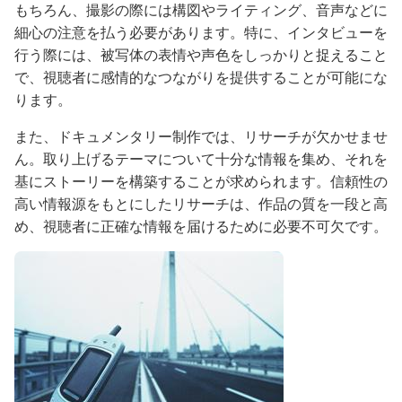
もちろん、撮影の際には構図やライティング、音声などに
細心の注意を払う必要があります。特に、インタビューを
行う際には、被写体の表情や声色をしっかりと捉えること
で、視聴者に感情的なつながりを提供することが可能にな
ります。
また、ドキュメンタリー制作では、リサーチが欠かせませ
ん。取り上げるテーマについて十分な情報を集め、それを
基にストーリーを構築することが求められます。信頼性の
高い情報源をもとにしたリサーチは、作品の質を一段と高
め、視聴者に正確な情報を届けるために必要不可欠です。