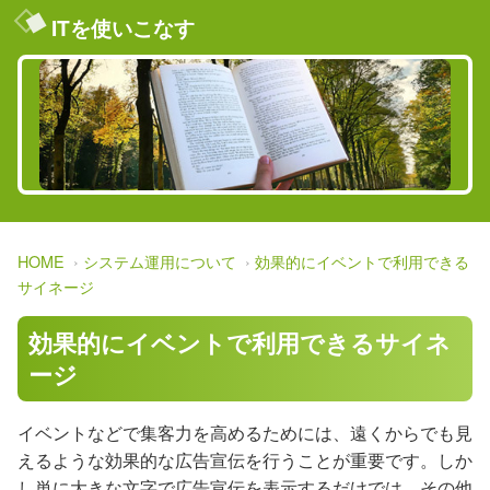
ITを使いこなす
HOME
システム運用について
効果的にイベントで利用できる
サイネージ
効果的にイベントで利用できるサイネ
ージ
イベントなどで集客力を高めるためには、遠くからでも見
えるような効果的な広告宣伝を行うことが重要です。しか
し単に大きな文字で広告宣伝を表示するだけでは、その他