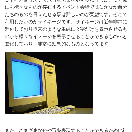
にも様々なものが存在するイベント会場ではなかなか自分
たちのものを目立たせる事は難しいのが実態です。そこで
利用したいのがサイネージです。サイネージは近年非常に
進化しており従来のような単純に文字だけを表示させるも
のから様々なイメージを表示させることができるものへと
進化しており、非常に効果的なものとなってます。
また、さまざまな色や形を表現することができるため他社