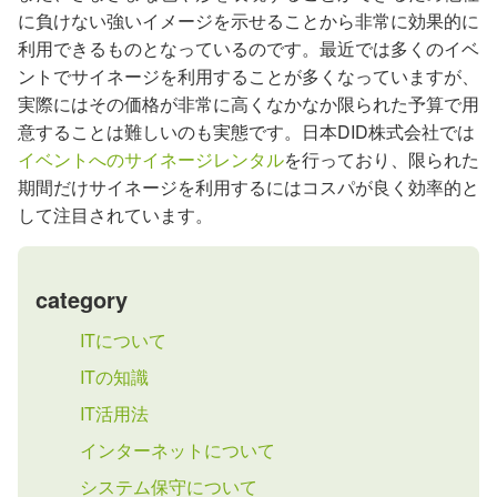
に負けない強いイメージを示せることから非常に効果的に
利用できるものとなっているのです。最近では多くのイベ
ントでサイネージを利用することが多くなっていますが、
実際にはその価格が非常に高くなかなか限られた予算で用
意することは難しいのも実態です。日本DID株式会社では
イベントへのサイネージレンタル
を行っており、限られた
期間だけサイネージを利用するにはコスパが良く効率的と
して注目されています。
category
ITについて
ITの知識
IT活用法
インターネットについて
システム保守について