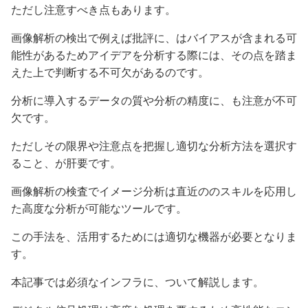
ただし注意すべき点もあります。
画像解析の検出で例えば批評に、はバイアスが含まれる可
能性があるためアイデアを分析する際には、その点を踏ま
えた上で判断する不可欠があるのです。
分析に導入するデータの質や分析の精度に、も注意が不可
欠です。
ただしその限界や注意点を把握し適切な分析方法を選択す
ること、が肝要です。
画像解析の検査でイメージ分析は直近ののスキルを応用し
た高度な分析が可能なツールです。
この手法を、活用するためには適切な機器が必要となりま
す。
本記事では必須なインフラに、ついて解説します。