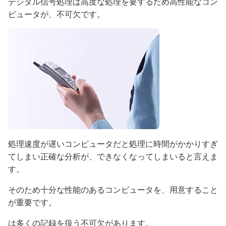
デジタル信号処理は高度な処理を要するため高性能なコン
ピュータが、不可欠です。
処理速度が遅いコンピュータだと処理に時間がかかりすぎ
てしまい正確な分析が、できなくなってしまいると言えま
す。
そのため十分な性能のあるコンピュータを、用意すること
が重要です。
は多くの記録を扱う不可欠があります。