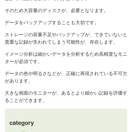
そのため大容量のディスクが、必要となります。
データをバックアップすることも大切です。
ストレージの容量不足やバックアップが、できていないと
貴重な記録が失われてしまう可能性が、存在します。
イメージ分析は細かいデータを分析するため高精度なモニ
ターが必須です。
データの色や明るさなどが、正確に再現されている不可欠
があります。
大きな画面のモニターが、あるとより細かい記録を評価す
ることができます。
category